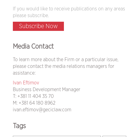
If you would like to receive publications on any areas
please subscribe.
Subscribe Now
Media Contact
To learn more about the Firm or a particular issue,
please contact the media relations managers for
assistance:
Ivan Eftimov
Business Development Manager
T:
+381 11 404 35 70
M:
+381 64 180 8962
ivan.eftimov@geciclaw.com
Tags