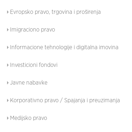
Evropsko pravo, trgovina i proširenja
Imigraciono pravo
Informacione tehnologije i digitalna imovina
Investicioni fondovi
Javne nabavke
Korporativno pravo / Spajanja i preuzimanja
Medijsko pravo