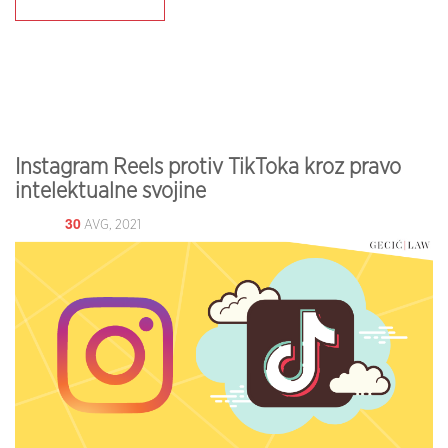
Instagram Reels protiv TikToka kroz pravo
intelektualne svojine
30
AVG, 2021